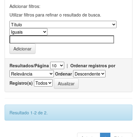
Adicionar filtros:
Utilizar filtros para refinar o resultado de busca.
Resultados/Página
|
Ordenar registros por
Ordenar
Registro(s)
Resultado 1-2 de 2.