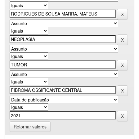
Retornar valores