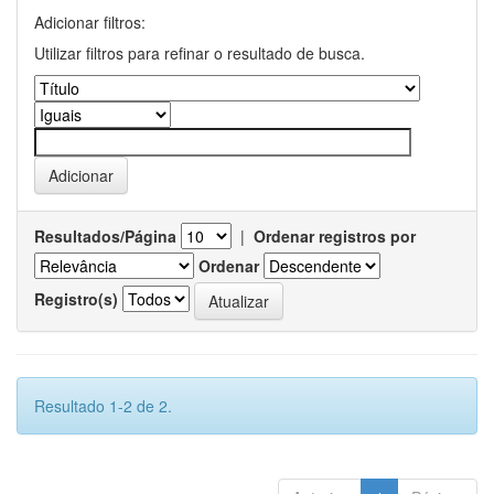
Adicionar filtros:
Utilizar filtros para refinar o resultado de busca.
Resultados/Página
|
Ordenar registros por
Ordenar
Registro(s)
Resultado 1-2 de 2.