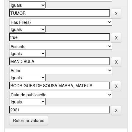
Retornar valores