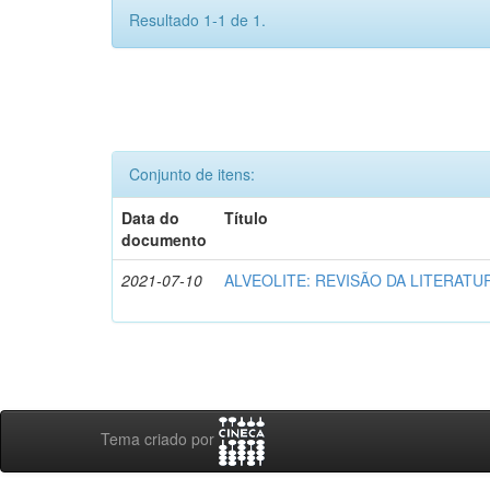
Resultado 1-1 de 1.
Conjunto de itens:
Data do
Título
documento
2021-07-10
ALVEOLITE: REVISÃO DA LITERATU
Tema criado por