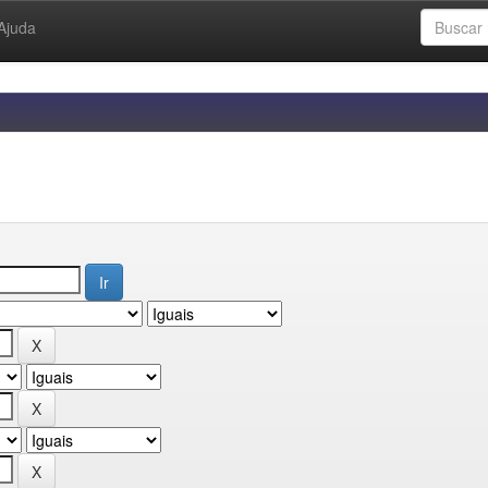
Ajuda