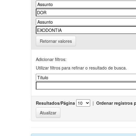
Retornar valores
Adicionar filtros:
Utilizar filtros para refinar o resultado de busca.
Resultados/Página
|
Ordenar registros 