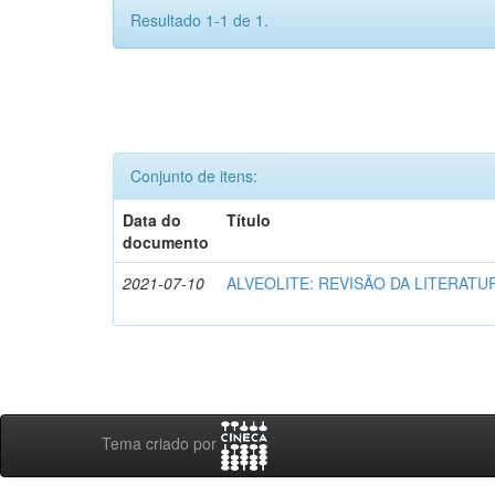
Resultado 1-1 de 1.
Conjunto de itens:
Data do
Título
documento
2021-07-10
ALVEOLITE: REVISÃO DA LITERATU
Tema criado por