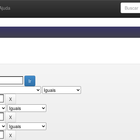
Ajuda