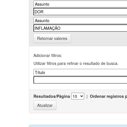
Retornar valores
Adicionar filtros:
Utilizar filtros para refinar o resultado de busca.
Resultados/Página
|
Ordenar registros 