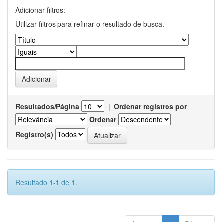
Adicionar filtros:
Utilizar filtros para refinar o resultado de busca.
Resultados/Página
|
Ordenar registros por
Ordenar
Registro(s)
Resultado 1-1 de 1.