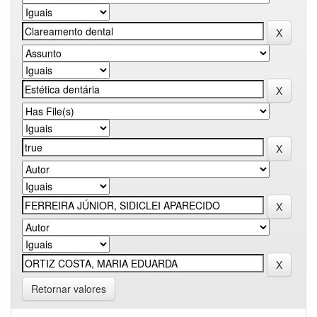
Retornar valores