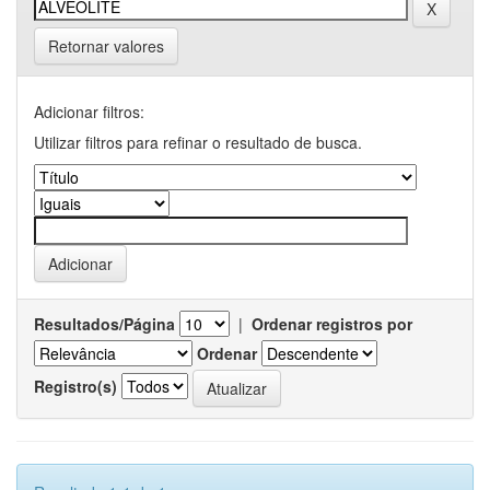
Retornar valores
Adicionar filtros:
Utilizar filtros para refinar o resultado de busca.
Resultados/Página
|
Ordenar registros por
Ordenar
Registro(s)