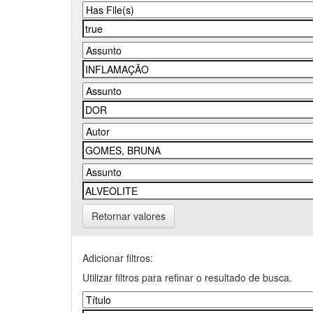
Retornar valores
Adicionar filtros:
Utilizar filtros para refinar o resultado de busca.