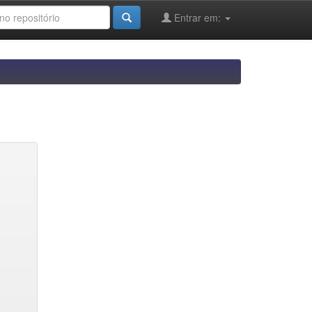
Entrar em: