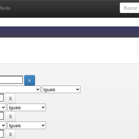
Ajuda