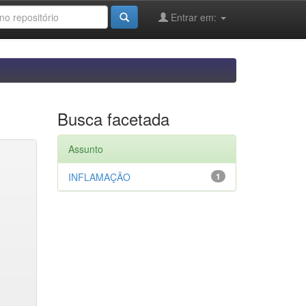
Entrar em:
Busca facetada
Assunto
INFLAMAÇÃO
1