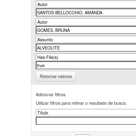
Retornar valores
Adicionar filtros:
Utilizar filtros para refinar o resultado de busca.