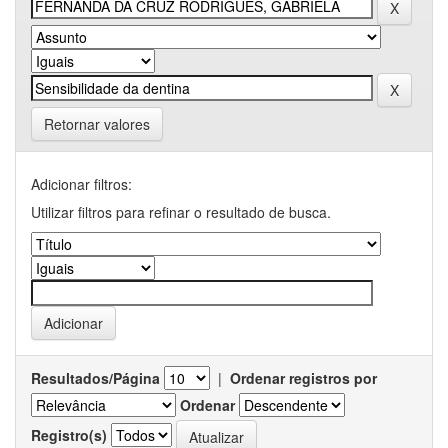
Retornar valores
Adicionar filtros:
Utilizar filtros para refinar o resultado de busca.
Resultados/Página
|
Ordenar registros por
Ordenar
Registro(s)