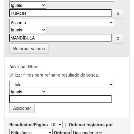
Retornar valores
Adicionar filtros:
Utilizar filtros para refinar o resultado de busca.
Resultados/Página
|
Ordenar registros por
Ordenar