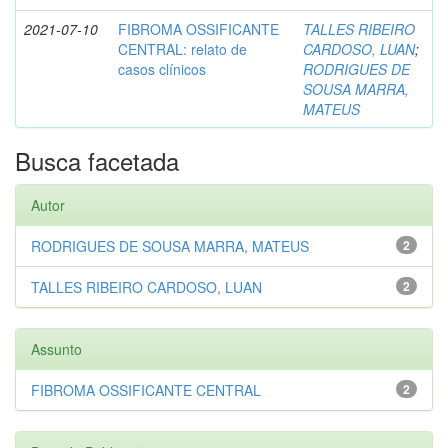
2021-07-10
FIBROMA OSSIFICANTE
TALLES RIBEIRO
CENTRAL: relato de
CARDOSO, LUAN
;
casos clínicos
RODRIGUES DE
SOUSA MARRA,
MATEUS
Busca facetada
Autor
RODRIGUES DE SOUSA MARRA, MATEUS
2
TALLES RIBEIRO CARDOSO, LUAN
2
Assunto
FIBROMA OSSIFICANTE CENTRAL
2