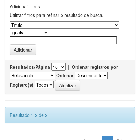
Adicionar filtros:
Utilizar filtros para refinar o resultado de busca.
Resultados/Página
|
Ordenar registros por
Ordenar
Registro(s)
Resultado 1-2 de 2.