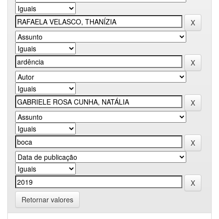
Retornar valores