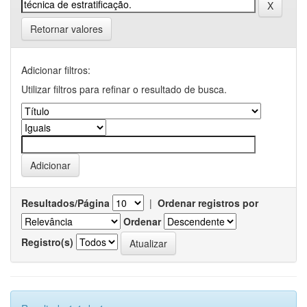
Retornar valores
Adicionar filtros:
Utilizar filtros para refinar o resultado de busca.
Resultados/Página
|
Ordenar registros por
Ordenar
Registro(s)