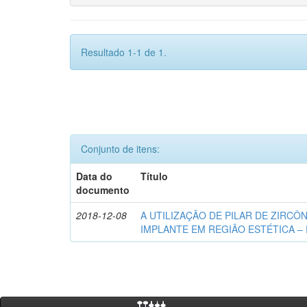
Resultado 1-1 de 1.
Conjunto de itens:
Data do
Título
documento
2018-12-08
A UTILIZAÇÃO DE PILAR DE ZIRCÔ
IMPLANTE EM REGIÃO ESTÉTICA –