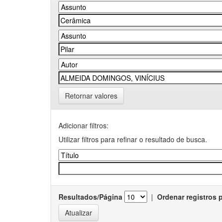
Retornar valores
Adicionar filtros:
Utilizar filtros para refinar o resultado de busca.
Resultados/Página
|
Ordenar registros 