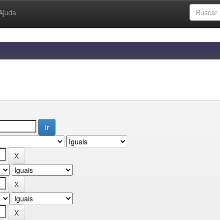
Ajuda