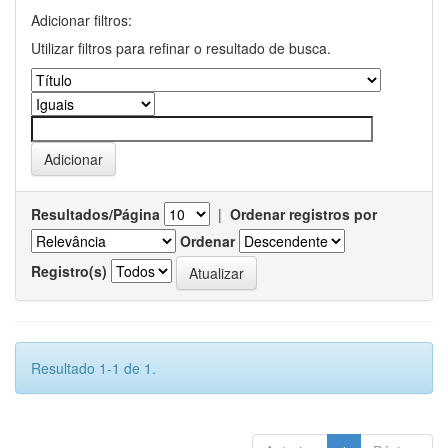
Adicionar filtros:
Utilizar filtros para refinar o resultado de busca.
Resultados/Página
|
Ordenar registros por
Ordenar
Registro(s)
Resultado 1-1 de 1.