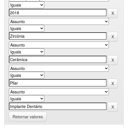
Retornar valores