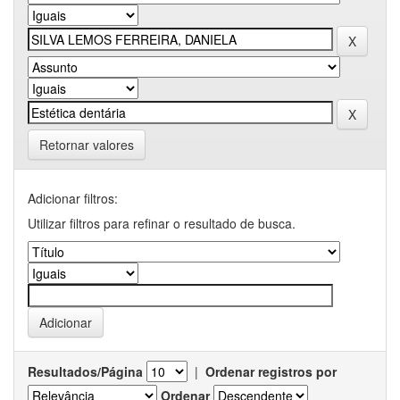
Retornar valores
Adicionar filtros:
Utilizar filtros para refinar o resultado de busca.
Resultados/Página
|
Ordenar registros por
Ordenar