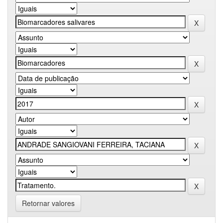
Retornar valores