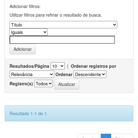
Adicionar filtros:
Utilizar filtros para refinar o resultado de busca.
Resultados/Página
|
Ordenar registros por
Ordenar
Registro(s)
Resultado 1-1 de 1.