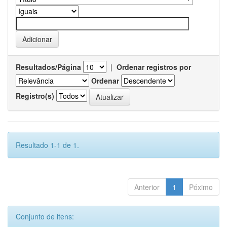
Resultados/Página
|
Ordenar registros por
Ordenar
Registro(s)
Resultado 1-1 de 1.
Anterior
1
Póximo
Conjunto de itens: