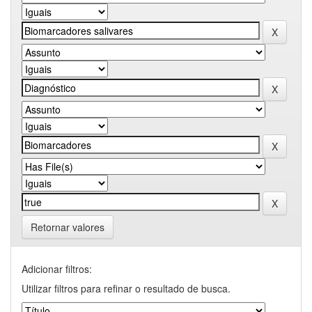
Retornar valores
Adicionar filtros:
Utilizar filtros para refinar o resultado de busca.