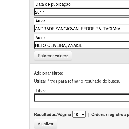
Retornar valores
Adicionar filtros:
Utilizar filtros para refinar o resultado de busca.
Resultados/Página
|
Ordenar registros 