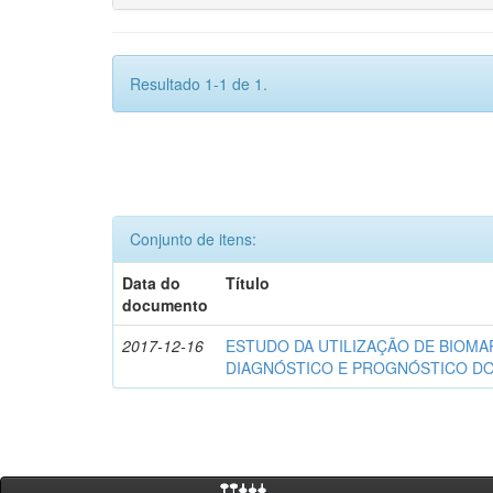
Resultado 1-1 de 1.
Conjunto de itens:
Data do
Título
documento
2017-12-16
ESTUDO DA UTILIZAÇÃO DE BIOM
DIAGNÓSTICO E PROGNÓSTICO D