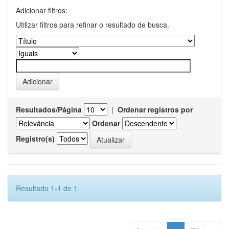
Adicionar filtros:
Utilizar filtros para refinar o resultado de busca.
Resultados/Página
|
Ordenar registros por
Ordenar
Registro(s)
Resultado 1-1 de 1.