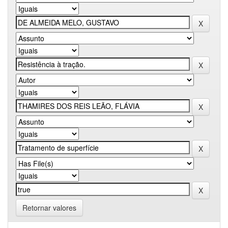
Retornar valores