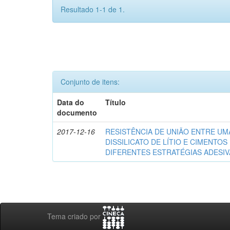
Resultado 1-1 de 1.
Conjunto de itens:
Data do
Título
documento
2017-12-16
RESISTÊNCIA DE UNIÃO ENTRE UM
DISSILICATO DE LÍTIO E CIMENTO
DIFERENTES ESTRATÉGIAS ADESIV
Tema criado por