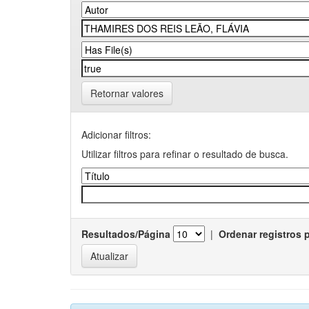
Retornar valores
Adicionar filtros:
Utilizar filtros para refinar o resultado de busca.
Resultados/Página
|
Ordenar registros 