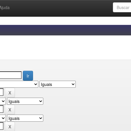
Ajuda