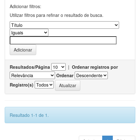
Adicionar filtros:
Utilizar filtros para refinar o resultado de busca.
Resultados/Página
|
Ordenar registros por
Ordenar
Registro(s)
Resultado 1-1 de 1.