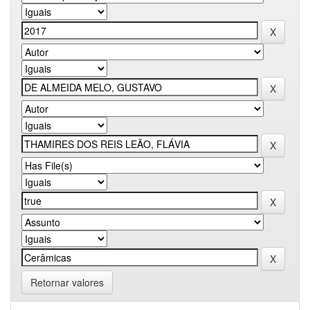
Retornar valores