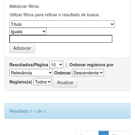
Adicionar filtros:
Utilizar filtros para refinar o resultado de busca.
Resultados/Página
|
Ordenar registros por
Ordenar
Registro(s)
Resultado 1-1 de 1.