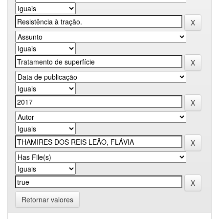
Retornar valores