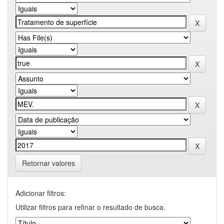
Retornar valores
Adicionar filtros:
Utilizar filtros para refinar o resultado de busca.