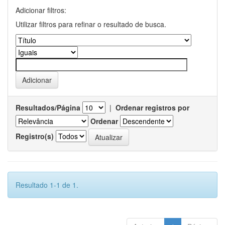
Adicionar filtros:
Utilizar filtros para refinar o resultado de busca.
Resultados/Página
|
Ordenar registros por
Ordenar
Registro(s)
Resultado 1-1 de 1.