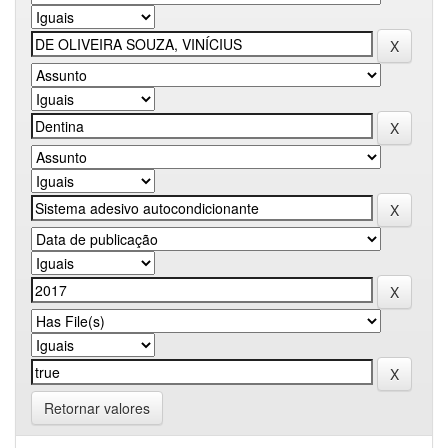
Retornar valores