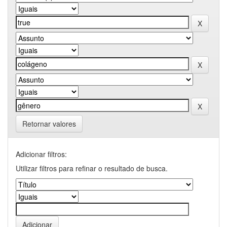
Retornar valores
Adicionar filtros:
Utilizar filtros para refinar o resultado de busca.