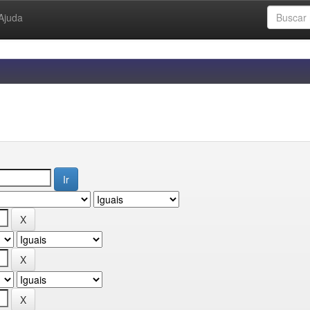
Ajuda