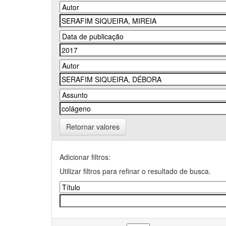
Retornar valores
Adicionar filtros:
Utilizar filtros para refinar o resultado de busca.