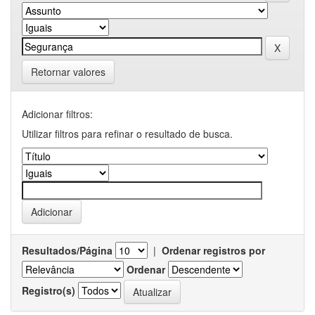
Retornar valores
Adicionar filtros:
Utilizar filtros para refinar o resultado de busca.
Resultados/Página
|
Ordenar registros por
Ordenar
Registro(s)