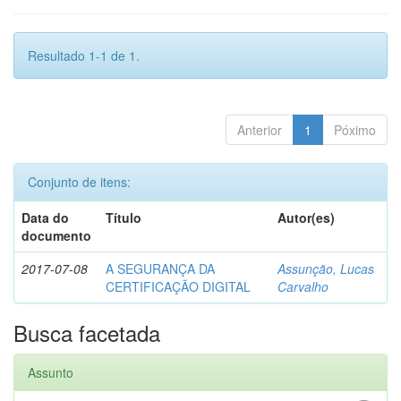
Resultado 1-1 de 1.
Anterior
1
Póximo
Conjunto de itens:
Data do
Título
Autor(es)
documento
2017-07-08
A SEGURANÇA DA
Assunção, Lucas
CERTIFICAÇÃO DIGITAL
Carvalho
Busca facetada
Assunto