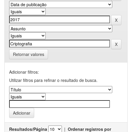
Retornar valores
Adicionar filtros:
Utilizar filtros para refinar o resultado de busca.
Resultados/Página
|
Ordenar registros por