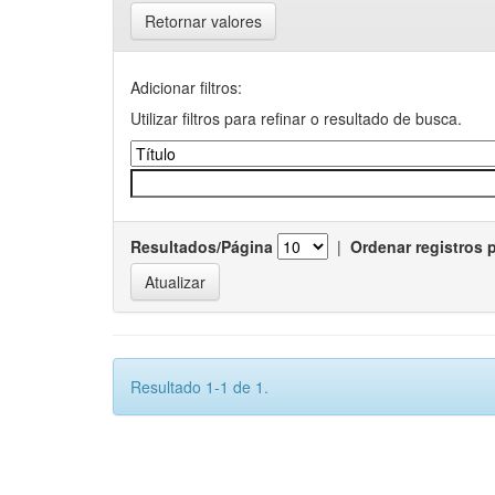
Retornar valores
Adicionar filtros:
Utilizar filtros para refinar o resultado de busca.
Resultados/Página
|
Ordenar registros 
Resultado 1-1 de 1.