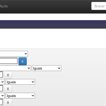
Ajuda