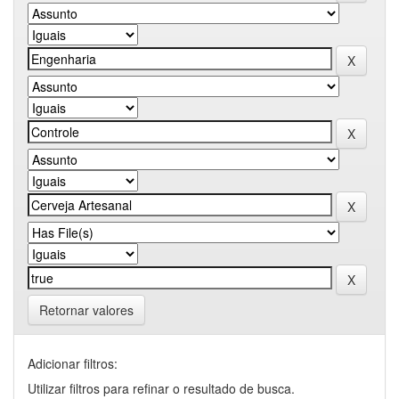
Retornar valores
Adicionar filtros:
Utilizar filtros para refinar o resultado de busca.