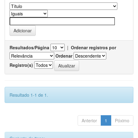
Resultados/Página
|
Ordenar registros por
Ordenar
Registro(s)
Resultado 1-1 de 1.
Anterior
1
Póximo