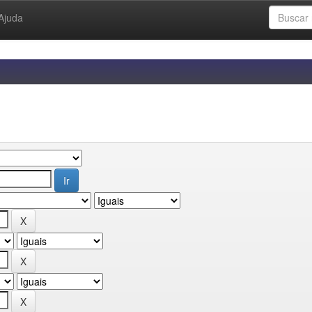
Ajuda