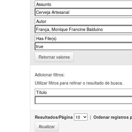
Retornar valores
Adicionar filtros:
Utilizar filtros para refinar o resultado de busca.
Resultados/Página
|
Ordenar registros 