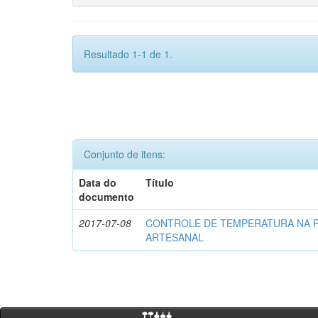
Resultado 1-1 de 1.
Conjunto de itens:
Data do
Título
documento
2017-07-08
CONTROLE DE TEMPERATURA NA 
ARTESANAL