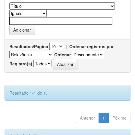
Resultados/Página
|
Ordenar registros por
Ordenar
Registro(s)
Resultado 1-1 de 1.
Anterior
1
Póximo