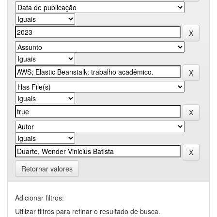
Retornar valores
Adicionar filtros:
Utilizar filtros para refinar o resultado de busca.