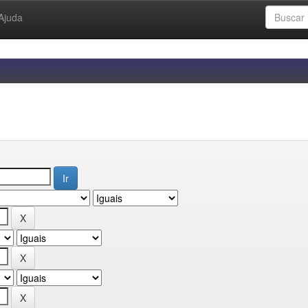
Ajuda