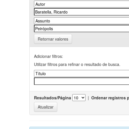
Retornar valores
Adicionar filtros:
Utilizar filtros para refinar o resultado de busca.
Resultados/Página
|
Ordenar registros 