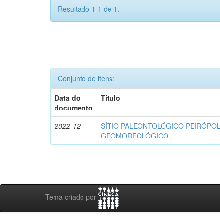
Resultado 1-1 de 1.
Conjunto de itens:
Data do
Título
documento
2022-12
SÍTIO PALEONTOLÓGICO PEIRÓPOL
GEOMORFOLÓGICO
Tema criado por