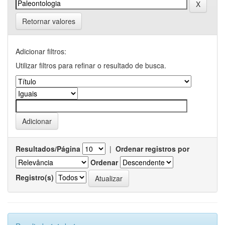
Retornar valores
Adicionar filtros:
Utilizar filtros para refinar o resultado de busca.
Resultados/Página
|
Ordenar registros por
Ordenar
Registro(s)