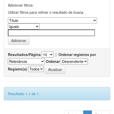
Adicionar filtros:
Utilizar filtros para refinar o resultado de busca.
Resultados/Página
|
Ordenar registros por
Ordenar
Registro(s)
Resultado 1-1 de 1.