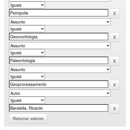
Retornar valores