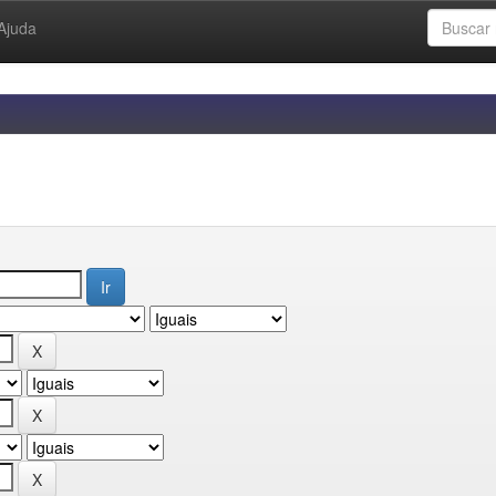
Ajuda