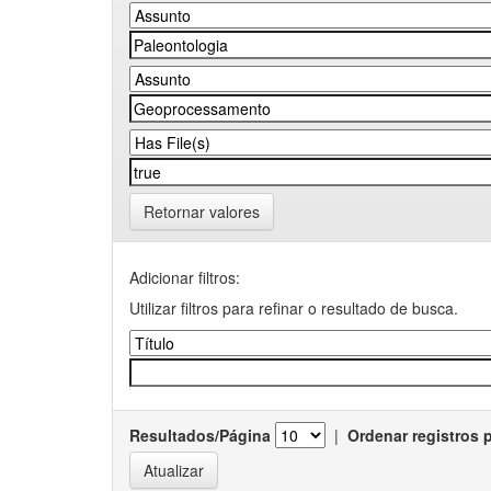
Retornar valores
Adicionar filtros:
Utilizar filtros para refinar o resultado de busca.
Resultados/Página
|
Ordenar registros 