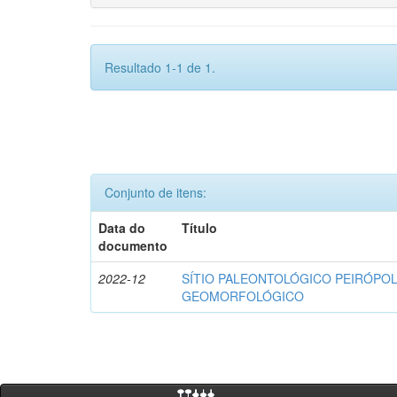
Resultado 1-1 de 1.
Conjunto de itens:
Data do
Título
documento
2022-12
SÍTIO PALEONTOLÓGICO PEIRÓPOL
GEOMORFOLÓGICO