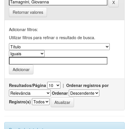
Retornar valores
Adicionar filtros:
Utilizar filtros para refinar o resultado de busca.
Resultados/Página
|
Ordenar registros por
Ordenar
Registro(s)