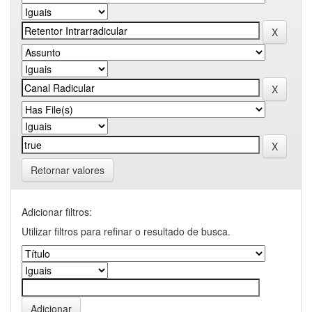
Retornar valores
Adicionar filtros:
Utilizar filtros para refinar o resultado de busca.