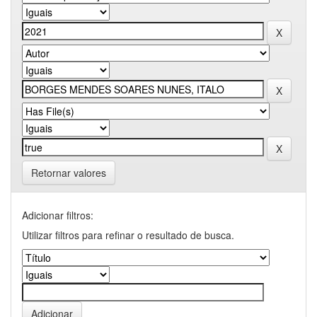
Retornar valores
Adicionar filtros:
Utilizar filtros para refinar o resultado de busca.