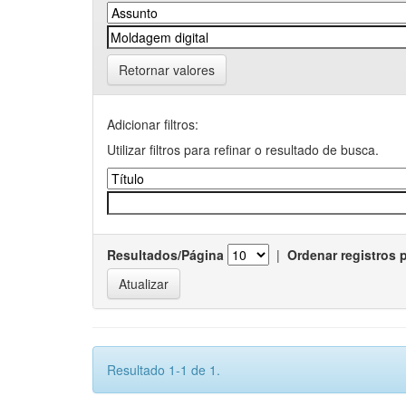
Retornar valores
Adicionar filtros:
Utilizar filtros para refinar o resultado de busca.
Resultados/Página
|
Ordenar registros 
Resultado 1-1 de 1.