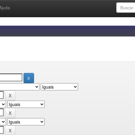
Ajuda