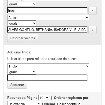
Retornar valores
Adicionar filtros:
Utilizar filtros para refinar o resultado de busca.
Resultados/Página
|
Ordenar registros por
Ordenar