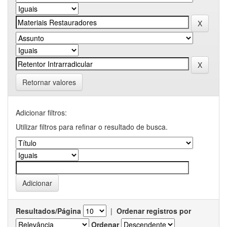
Retornar valores
Adicionar filtros:
Utilizar filtros para refinar o resultado de busca.
Resultados/Página
|
Ordenar registros por
Ordenar