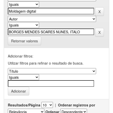
Retornar valores
Adicionar filtros:
Utilizar filtros para refinar o resultado de busca.
Resultados/Página
|
Ordenar registros por
Ordenar