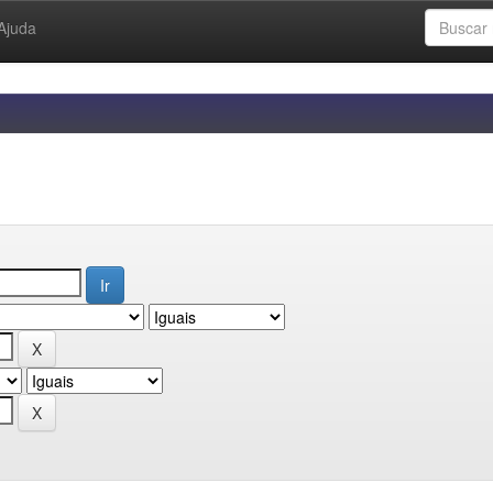
Ajuda