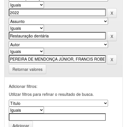
Retornar valores
Adicionar filtros:
Utilizar filtros para refinar o resultado de busca.