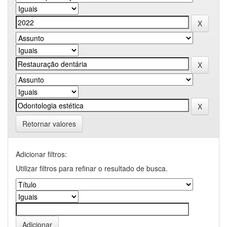
Retornar valores
Adicionar filtros:
Utilizar filtros para refinar o resultado de busca.