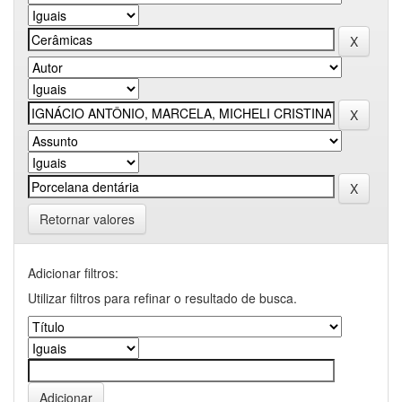
Retornar valores
Adicionar filtros:
Utilizar filtros para refinar o resultado de busca.