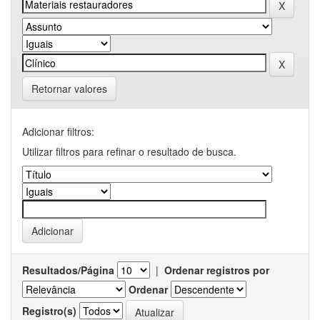
Retornar valores
Adicionar filtros:
Utilizar filtros para refinar o resultado de busca.
Resultados/Página
|
Ordenar registros por
Ordenar
Registro(s)