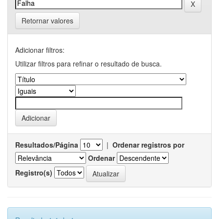
Retornar valores
Adicionar filtros:
Utilizar filtros para refinar o resultado de busca.
Resultados/Página
|
Ordenar registros por
Ordenar
Registro(s)