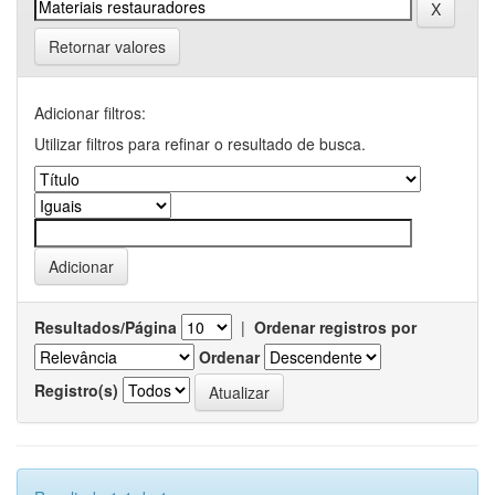
Retornar valores
Adicionar filtros:
Utilizar filtros para refinar o resultado de busca.
Resultados/Página
|
Ordenar registros por
Ordenar
Registro(s)